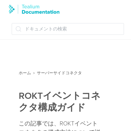
ドキュメントの検索
ホーム
サーバーサイドコネクタ
>
ROKTイベントコネ
クタ構成ガイド
この記事では、ROKTイベント