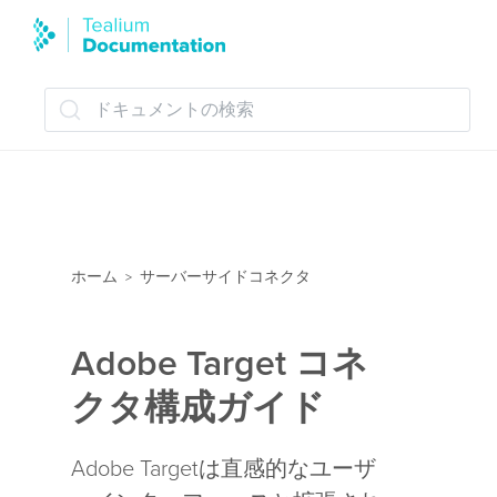
ドキュメントの検索
ホーム
サーバーサイドコネクタ
>
Adobe Target コネ
クタ構成ガイド
Adobe Targetは直感的なユーザ