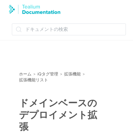
ドキュメントの検索
ホーム
iQタグ管理
拡張機能
>
>
>
拡張機能リスト
ドメインベースの
デプロイメント拡
張