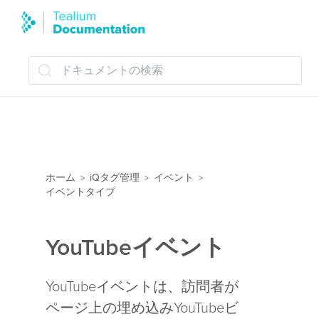
ドキュメントの検索
ホーム
iQタグ管理
イベント
>
>
>
イベントタイプ
YouTubeイベント
YouTubeイベントは、訪問者が
ページ上の埋め込みYouTubeビ