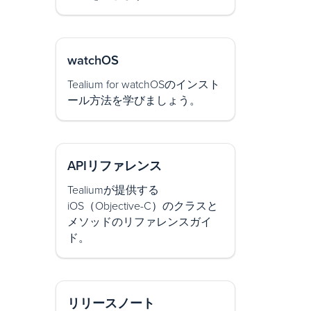
watchOS
Tealium for watchOSのインスト
ール方法を学びましょう。
APIリファレンス
Tealiumが提供する
iOS（Objective-C）のクラスと
メソッドのリファレンスガイ
ド。
リリースノート