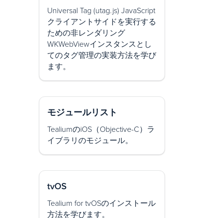
Universal Tag (utag.js) JavaScript
クライアントサイドを実行する
ための非レンダリング
WKWebViewインスタンスとし
てのタグ管理の実装方法を学び
ます。
モジュールリスト
TealiumのiOS（Objective-C）ラ
イブラリのモジュール。
tvOS
Tealium for tvOSのインストール
方法を学びます。