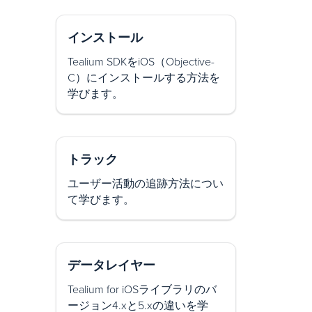
インストール
Tealium SDKをiOS（Objective-
C）にインストールする方法を
学びます。
トラック
ユーザー活動の追跡方法につい
て学びます。
データレイヤー
Tealium for iOSライブラリのバ
ージョン4.xと5.xの違いを学