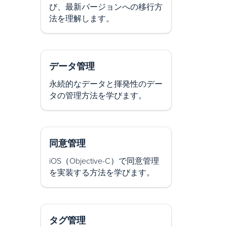
び、最新バージョンへの移行方
法を理解します。
データ管理
永続的なデータと揮発性のデー
タの管理方法を学びます。
同意管理
iOS（Objective-C）で同意管理
を実装する方法を学びます。
タグ管理