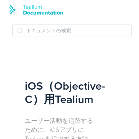
ドキュメントの検索
iOS（Objective-
C）用Tealium
ユーザー活動を追跡する
ために、iOSアプリに