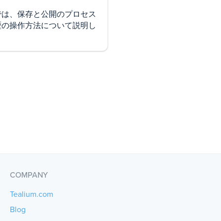
では、保存と公開のプロセス
歴の操作方法について説明し
COMPANY
Tealium.com
Blog